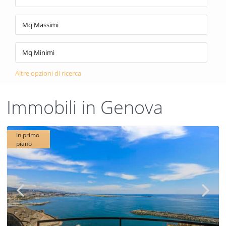
Altre opzioni di ricerca
Immobili in Genova
In primo
piano