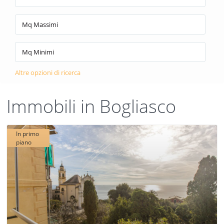
Altre opzioni di ricerca
Immobili in Bogliasco
In primo
piano