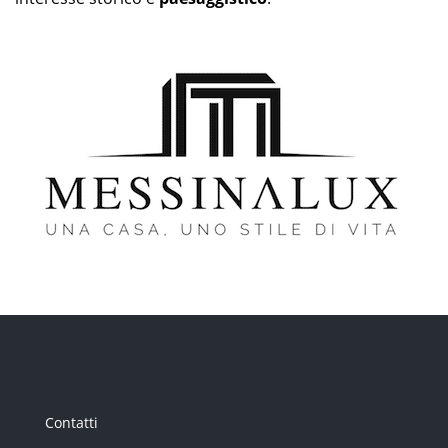
Contatti