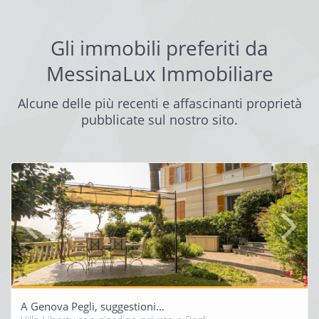
Gli immobili preferiti da
MessinaLux Immobiliare
Alcune delle più recenti e affascinanti proprietà
pubblicate sul nostro sito.
A Genova Pegli, suggestioni...