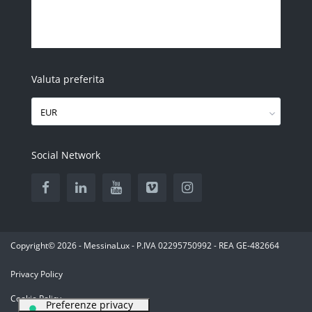
Valuta preferita
EUR
Social Network
Copyright© 2026 - MessinaLux - P.IVA 02295750992 - REA GE-482664
Privacy Policy
Cookie Policy