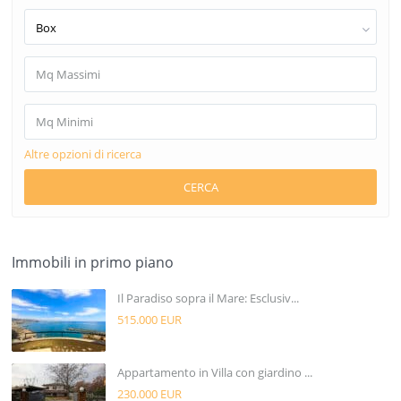
Box
Altre opzioni di ricerca
CERCA
Immobili in primo piano
Il Paradiso sopra il Mare: Esclusiv...
515.000 EUR
Appartamento in Villa con giardino ...
230.000 EUR