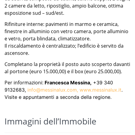
2 camere da letto, ripostiglio, ampio balcone, ottima
esposizione sud – sud/est.
Rifiniture interne: pavimenti in marmo e ceramica,
finestre in alluminio con vetro camera, porte alluminio
e vetro, porta blindata, climatizzatore.
Il riscaldamento è centralizzato; l’edificio è servito da
ascensore.
Completano la proprietà il posto auto scoperto davanti
al portone (euro 15.000,00) e il box (euro 25.000,00).
Per informazioni:
Francesca Messina,
+39 340
9132683,
info@messinalux.com,
www.messinalux.it
.
Visite e appuntamenti a seconda della regione.
Immagini dell’Immobile