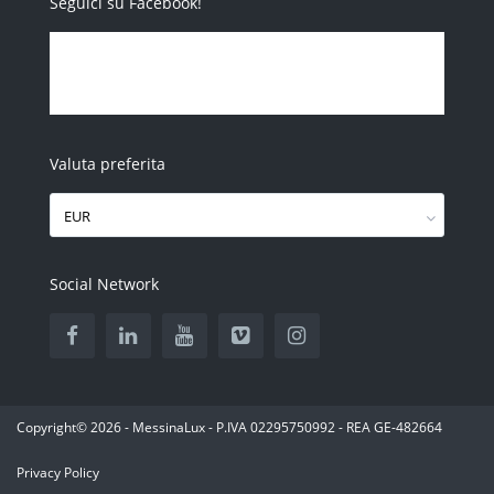
Seguici su Facebook!
Valuta preferita
EUR
Social Network
Copyright© 2026 - MessinaLux - P.IVA 02295750992 - REA GE-482664
Privacy Policy