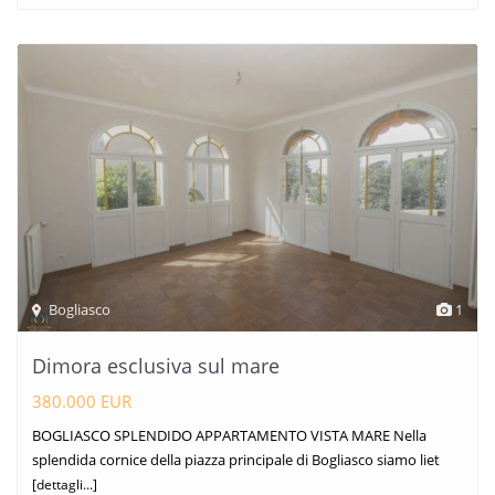
Bogliasco
1
Dimora esclusiva sul mare
380.000 EUR
BOGLIASCO SPLENDIDO APPARTAMENTO VISTA MARE Nella
splendida cornice della piazza principale di Bogliasco siamo liet
[dettagli...]