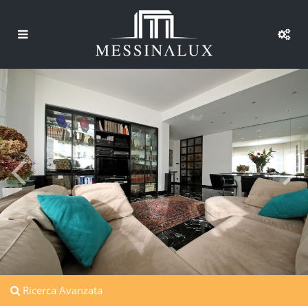
Ricerca Avanzata