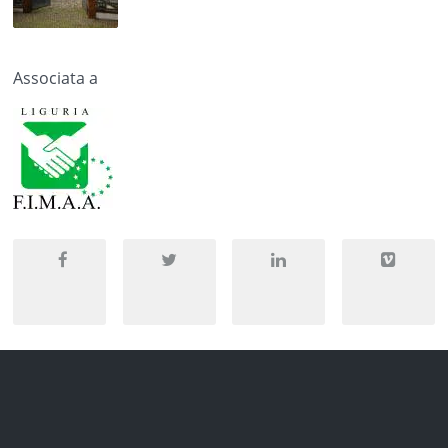
Associata a