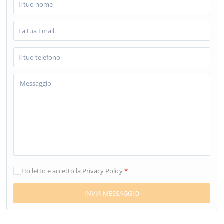
Ho letto e accetto la Privacy Policy
*