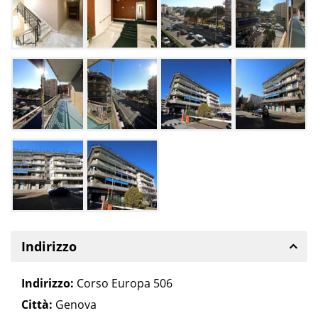
Indirizzo
Indirizzo:
Corso Europa 506
Città:
Genova