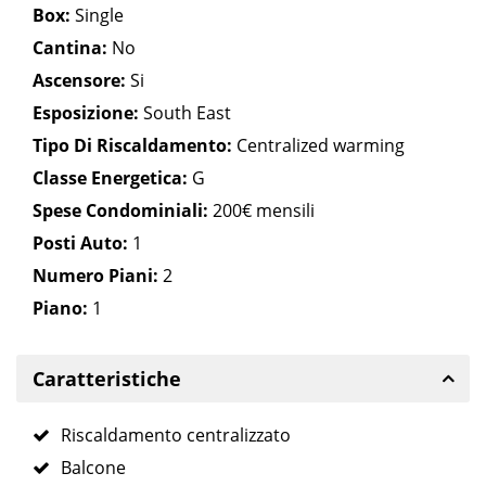
Box:
Single
Cantina:
No
Ascensore:
Si
Esposizione:
South East
Tipo Di Riscaldamento:
Centralized warming
Classe Energetica:
G
Spese Condominiali:
200€ mensili
Posti Auto:
1
Numero Piani:
2
Piano:
1
Caratteristiche
Riscaldamento centralizzato
Balcone