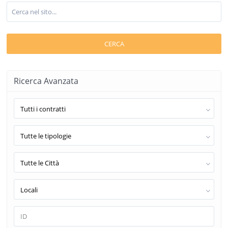
CERCA
Ricerca Avanzata
Tutti i contratti
Tutte le tipologie
Tutte le Città
Locali