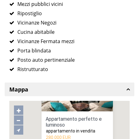
Mezzi pubblici vicini
Ripostiglio
Vicinanze Negozi
Cucina abitabile
Vicinanze Fermata mezzi
Porta blindata
Posto auto pertinenziale
Ristrutturato
Mappa
Appartamento perfetto e
luminoso
appartamento in vendita
280.000 EUR