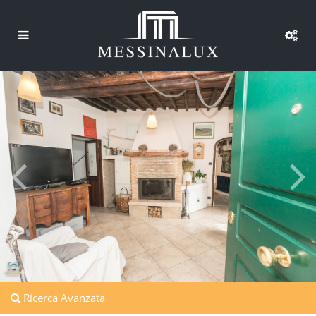
Ricerca Avanzata