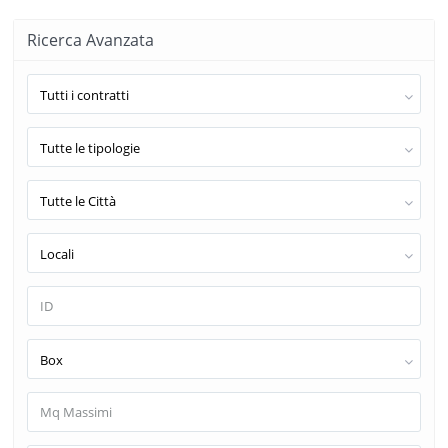
Ricerca Avanzata
Tutti i contratti
Tutte le tipologie
Tutte le Città
Locali
Box