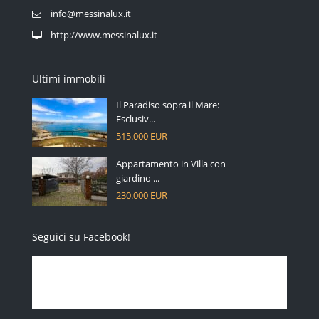
info@messinalux.it
http://www.messinalux.it
Ultimi immobili
Il Paradiso sopra il Mare:
Esclusiv...
515.000 EUR
Appartamento in Villa con
giardino ...
230.000 EUR
Seguici su Facebook!