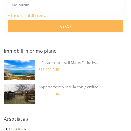
Altre opzioni di ricerca
CERCA
Immobili in primo piano
Il Paradiso sopra il Mare: Esclusiv...
515.000 EUR
Appartamento in Villa con giardino ...
230.000 EUR
Associata a