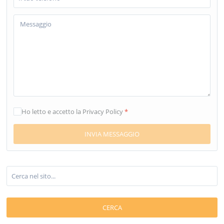
Ho letto e accetto la Privacy Policy
*
CERCA