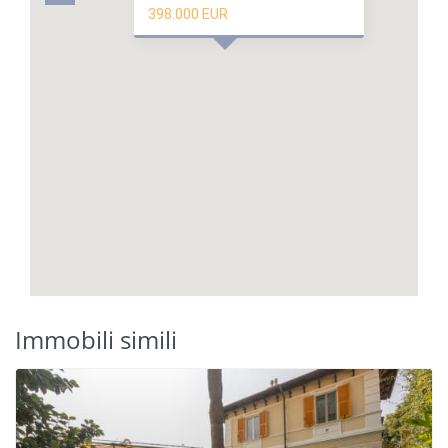
398.000 EUR
Immobili simili