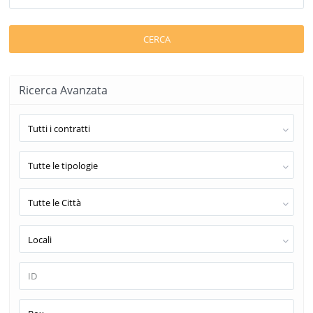
CERCA
Ricerca Avanzata
Tutti i contratti
Tutte le tipologie
Tutte le Città
Locali