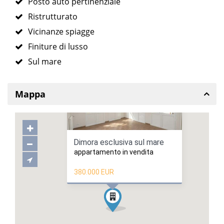
Posto auto pertinenziale
Ristrutturato
Vicinanze spiagge
Finiture di lusso
Sul mare
Mappa
Dimora esclusiva sul mare
appartamento in vendita
380.000 EUR