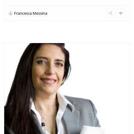
Francesca Messina