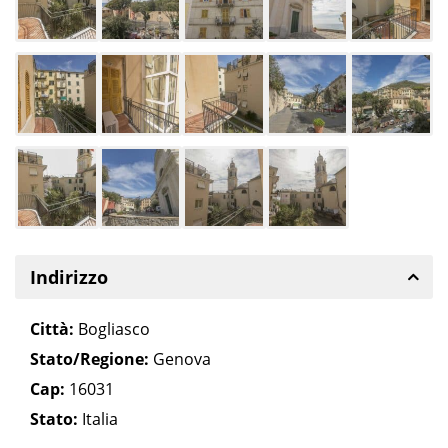
Indirizzo
Città:
Bogliasco
Stato/Regione:
Genova
Cap:
16031
Stato:
Italia