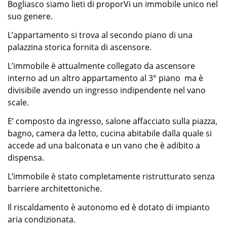
Bogliasco siamo lieti di proporVi un immobile unico nel
suo genere.
L’appartamento si trova al secondo piano di una
palazzina storica fornita di ascensore.
L’immobile è attualmente collegato da ascensore
interno ad un altro appartamento al 3° piano ma è
divisibile avendo un ingresso indipendente nel vano
scale.
E’ composto da ingresso, salone affacciato sulla piazza,
bagno, camera da letto, cucina abitabile dalla quale si
accede ad una balconata e un vano che è adibito a
dispensa.
L’immobile è stato completamente ristrutturato senza
barriere architettoniche.
Il riscaldamento è autonomo ed è dotato di impianto
aria condizionata.