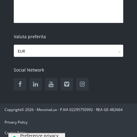
Valuta preferita
EUR
Social Network
Copyright© 2026 - MessinaLux - P.IVA 02295750992 - REA GE-482664
Privacy Policy
Cookie Policy