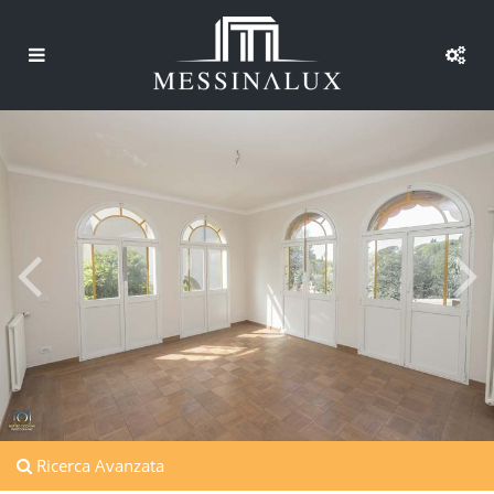
Ricerca Avanzata