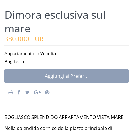
Dimora esclusiva sul
mare
380.000 EUR
Appartamento
in
Vendita
Bogliasco
Aggiungi ai Preferiti
BOGLIASCO SPLENDIDO APPARTAMENTO VISTA MARE
Nella splendida cornice della piazza principale di