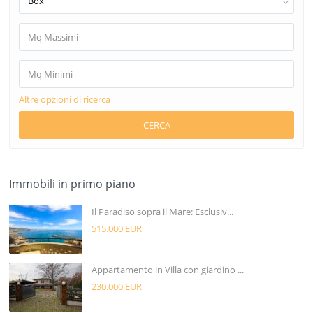
Box
Altre opzioni di ricerca
CERCA
Immobili in primo piano
Il Paradiso sopra il Mare: Esclusiv...
515.000 EUR
Appartamento in Villa con giardino ...
230.000 EUR