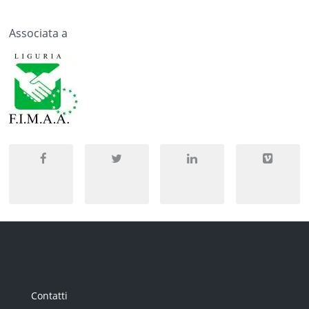
Associata a
Contatti