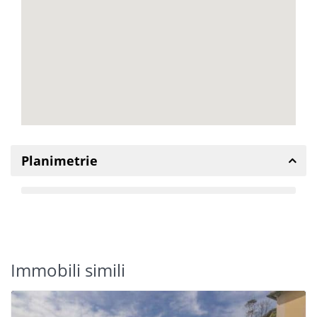
Planimetrie
Immobili simili