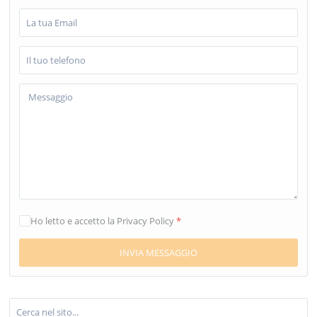
Ho letto e accetto la Privacy Policy
*