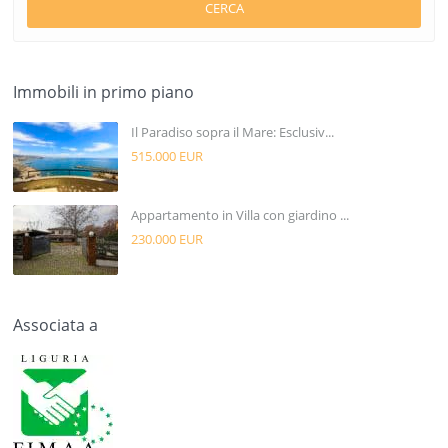
CERCA
Immobili in primo piano
Il Paradiso sopra il Mare: Esclusiv...
515.000 EUR
Appartamento in Villa con giardino ...
230.000 EUR
Associata a