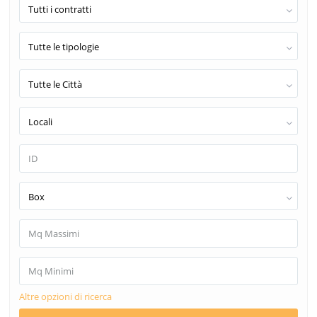
Tutti i contratti
Tutte le tipologie
Tutte le Città
Locali
Box
Altre opzioni di ricerca