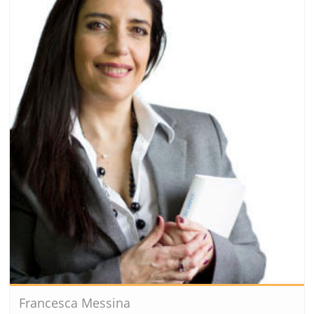
Francesca Messina