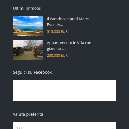
Ultimi immobili
Il Paradiso sopra il Mare:
Esclusiv...
515.000 EUR
Appartamento in Villa con
giardino ...
230.000 EUR
Seguici su Facebook!
Valuta preferita
EUR