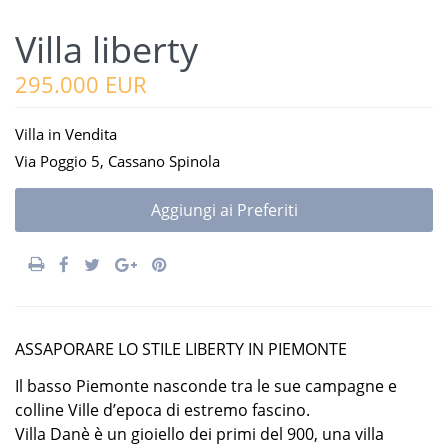
Villa liberty
295.000 EUR
Villa
in
Vendita
Via Poggio 5,
Cassano Spinola
Aggiungi ai Preferiti
ASSAPORARE LO STILE LIBERTY IN PIEMONTE
Il basso Piemonte nasconde tra le sue campagne e
colline Ville d’epoca di estremo fascino.
Villa Danè è un gioiello dei primi del 900, una villa