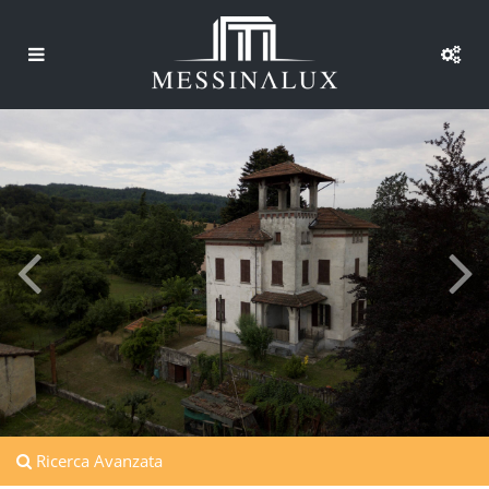
Ricerca Avanzata