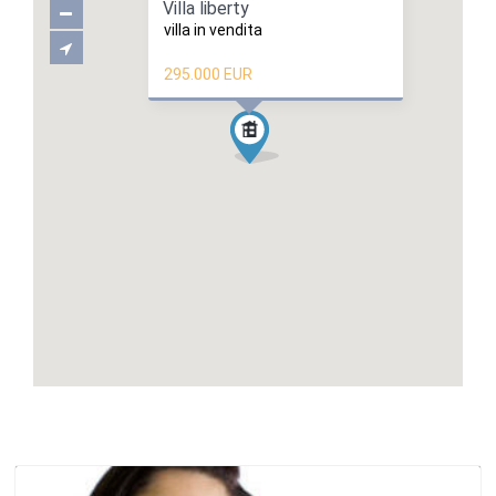
Villa liberty
villa in vendita
295.000 EUR