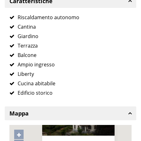
Caratteristiche
Riscaldamento autonomo
Cantina
Giardino
Terrazza
Balcone
Ampio ingresso
Liberty
Cucina abitabile
Edificio storico
Mappa