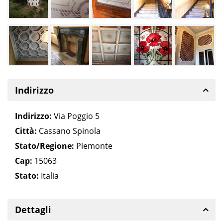
Indirizzo
Indirizzo:
Via Poggio 5
Città:
Cassano Spinola
Stato/Regione:
Piemonte
Cap:
15063
Stato:
Italia
Dettagli