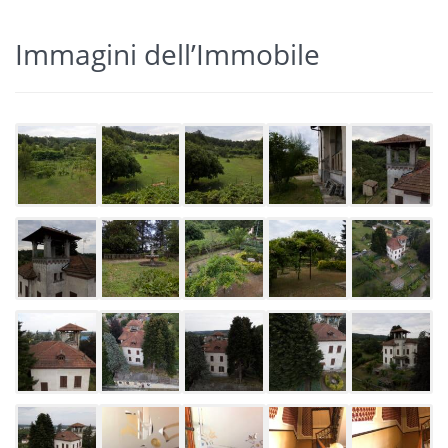
Immagini dell’Immobile