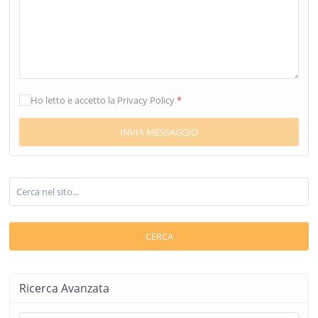
Ho letto e accetto la Privacy Policy
*
CERCA
Ricerca Avanzata