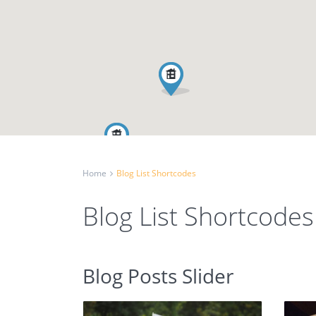
Home
Blog List Shortcodes
Blog List Shortcodes
Blog Posts Slider