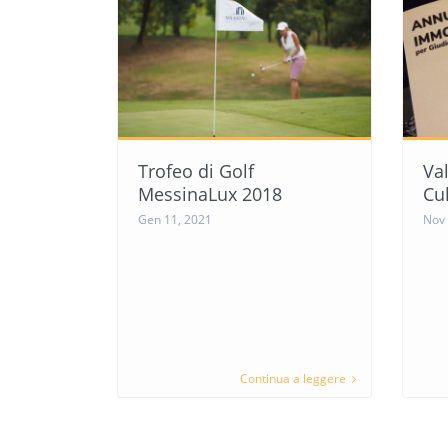
Trofeo di Golf
Val
MessinaLux 2018
Cul
Gen 11, 2021
Nov 
Continua a leggere