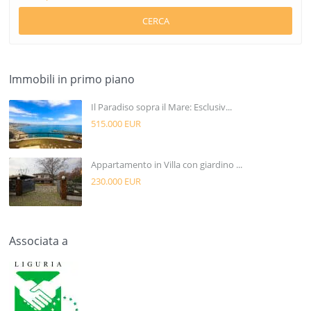
CERCA
Immobili in primo piano
Il Paradiso sopra il Mare: Esclusiv...
515.000 EUR
Appartamento in Villa con giardino ...
230.000 EUR
Associata a