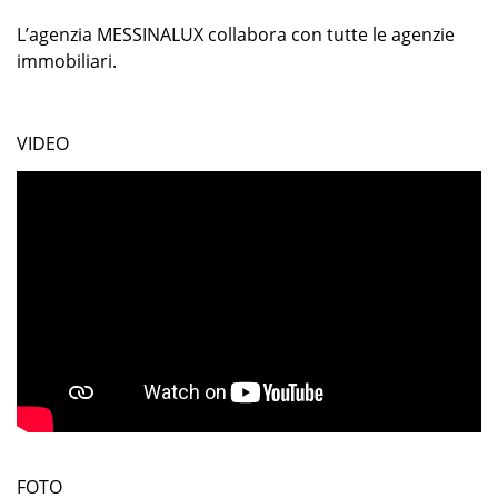
L’agenzia MESSINALUX collabora con tutte le agenzie
immobiliari.
VIDEO
FOTO