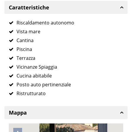
Caratteristiche
Riscaldamento autonomo
Vista mare
Cantina
Piscina
Terrazza
Vicinanze Spiaggia
Cucina abitabile
Posto auto pertinenziale
Ristrutturato
Mappa