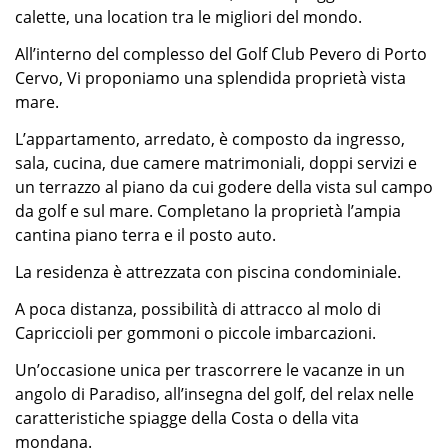
calette, una location tra le migliori del mondo.
All’interno del complesso del Golf Club Pevero di Porto
Cervo, Vi proponiamo una splendida proprietà vista
mare.
L’appartamento, arredato, è composto da ingresso,
sala, cucina, due camere matrimoniali, doppi servizi e
un terrazzo al piano da cui godere della vista sul campo
da golf e sul mare. Completano la proprietà l’ampia
cantina piano terra e il posto auto.
La residenza è attrezzata con piscina condominiale.
A poca distanza, possibilità di attracco al molo di
Capriccioli per gommoni o piccole imbarcazioni.
Un’occasione unica per trascorrere le vacanze in un
angolo di Paradiso, all’insegna del golf, del relax nelle
caratteristiche spiagge della Costa o della vita
mondana.