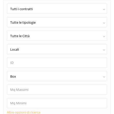
Tutti i contratti
Tutte le tipologie
Tutte le Città
Locali
Box
Altre opzioni di ricerca