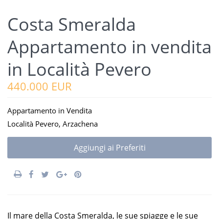
Costa Smeralda
Appartamento in vendita
in Località Pevero
440.000 EUR
Appartamento
in
Vendita
Località Pevero,
Arzachena
Aggiungi ai Preferiti
Il mare della Costa Smeralda, le sue spiagge e le sue