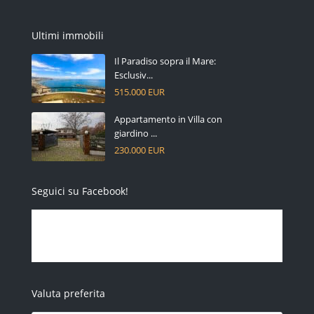
Ultimi immobili
Il Paradiso sopra il Mare:
Esclusiv...
515.000 EUR
Appartamento in Villa con
giardino ...
230.000 EUR
Seguici su Facebook!
Valuta preferita