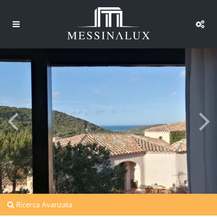
Ricerca Avanzata