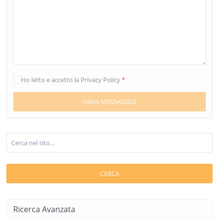
Ho letto e accetto la Privacy Policy
*
CERCA
Ricerca Avanzata