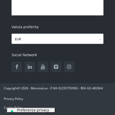
Valuta preferita
EUR
Social Network
Copyright© 2026 - MessinaLux - P.IVA 02295750992 - REA GE-482664
Privacy Policy
Cookie Policy