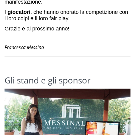
manifestazione.
I
giocatori
, che hanno onorato la competizione con
i loro colpi e il loro fair play.
Grazie e al prossimo anno!
Francesca Messina
Gli stand e gli sponsor