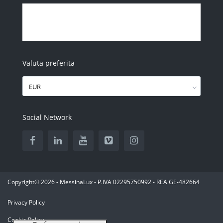
Valuta preferita
EUR
Social Network
Copyright© 2026 - MessinaLux - P.IVA 02295750992 - REA GE-482664
Privacy Policy
Cookie Policy