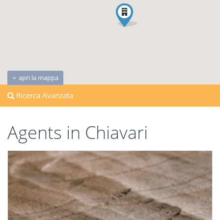
apri la mappa
Ricerca Avanzata
Agents in Chiavari