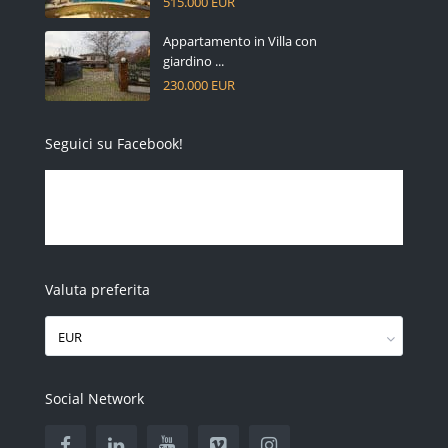
515.000 EUR
Appartamento in Villa con
giardino ...
230.000 EUR
Seguici su Facebook!
Valuta preferita
EUR
Social Network